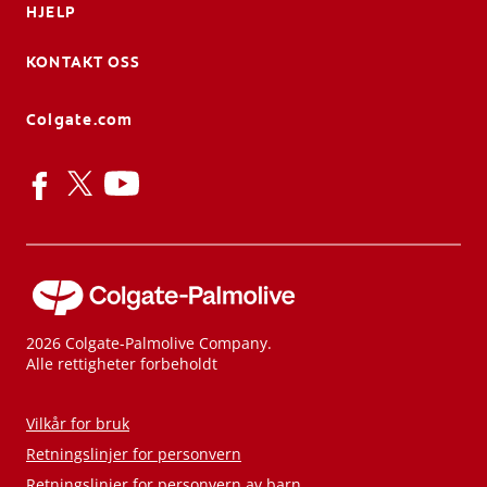
HJELP
KONTAKT OSS
Colgate.com
2026 Colgate-Palmolive Company.
Alle rettigheter forbeholdt
Vilkår for bruk
Retningslinjer for personvern
Retningslinjer for personvern av barn