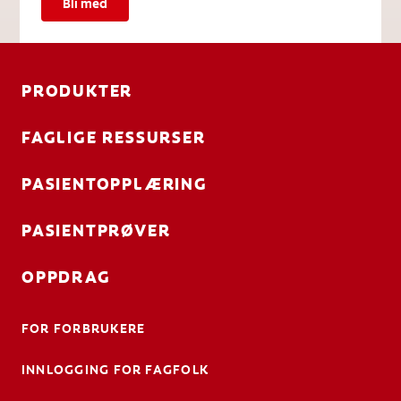
Bli med
PRODUKTER
FAGLIGE RESSURSER
PASIENTOPPLÆRING
PASIENTPRØVER
OPPDRAG
FOR FORBRUKERE
INNLOGGING FOR FAGFOLK