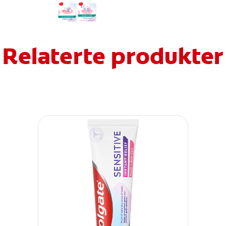
Relaterte produkter