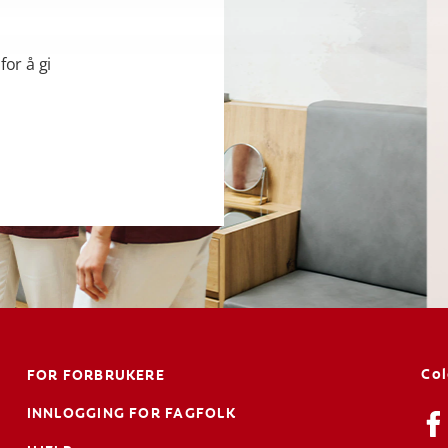
for å gi
Co
FOR FORBRUKERE
INNLOGGING FOR FAGFOLK