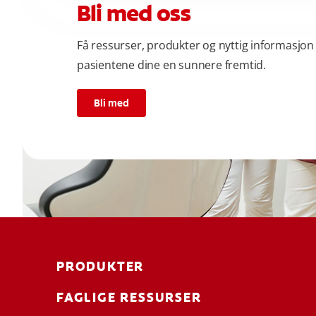
Bli med oss
Få ressurser, produkter og nyttig informasjon 
pasientene dine en sunnere fremtid.
Bli med
PRODUKTER
FAGLIGE RESSURSER